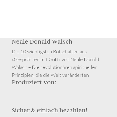
Neale Donald Walsch
Die 10 wichtigsten Botschaften aus
«Gesprächen mit Gott» von Neale Donald
Walsch – Die revolutionären spirituellen
Prinzipien, die die Welt veränderten
Produziert von:
Sicher & einfach bezahlen!