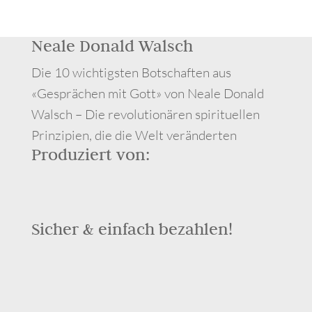
Neale Donald Walsch
Die 10 wichtigsten Botschaften aus
«Gesprächen mit Gott» von Neale Donald
Walsch – Die revolutionären spirituellen
Prinzipien, die die Welt veränderten
Produziert von:
Sicher & einfach bezahlen!