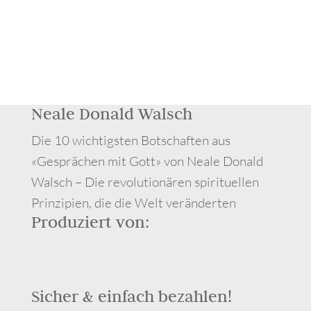
Neale Donald Walsch
Die 10 wichtigsten Botschaften aus
«Gesprächen mit Gott» von Neale Donald
Walsch – Die revolutionären spirituellen
Prinzipien, die die Welt veränderten
Produziert von:
Sicher & einfach bezahlen!