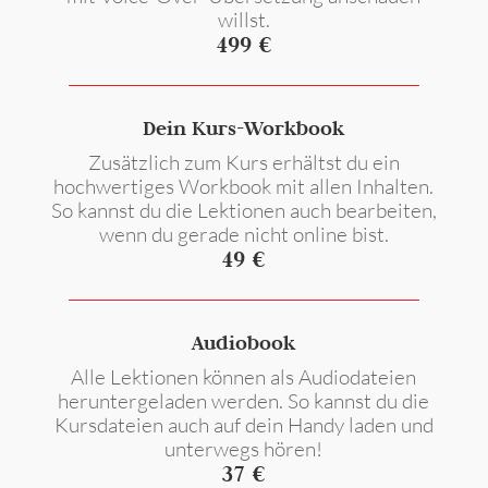
willst.
499 €
Dein Kurs-Workbook
Zusätzlich zum Kurs erhältst du ein
hochwertiges Workbook mit allen Inhalten.
So kannst du die Lektionen auch bearbeiten,
wenn du gerade nicht online bist.
49 €
Audiobook
Alle Lektionen können als Audiodateien
heruntergeladen werden. So kannst du die
Kursdateien auch auf dein Handy laden und
unterwegs hören!
37 €