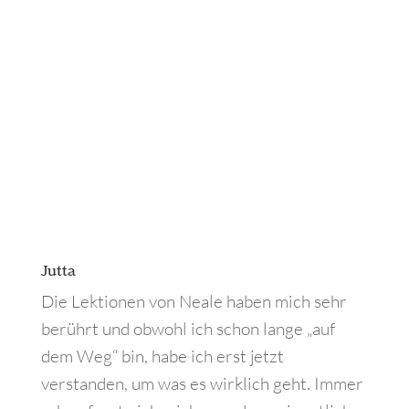
Jutta
Die Lektionen von Neale haben mich sehr
berührt und obwohl ich schon lange „auf
dem Weg“ bin, habe ich erst jetzt
verstanden, um was es wirklich geht. Immer