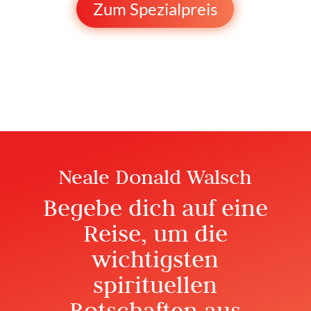
Zum Spezialpreis
Neale Donald Walsch
Begebe dich auf eine
Reise, um die
wichtigsten
spirituellen
Botschaften aus