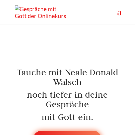
Tauche mit Neale Donald
Walsch
noch tiefer in deine
Gespräche
mit Gott ein.