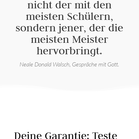
nicht der mit den
meisten Schülern,
sondern jener, der die
meisten Meister
hervorbringt.
Neale Donald Walsch, Gespräche mit Gott.
Deine Garantie: Teste