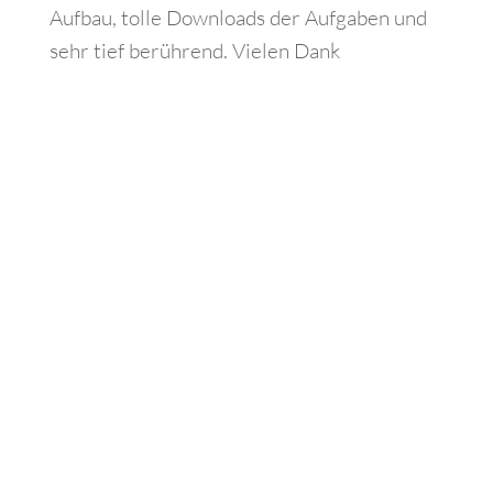
Aufbau, tolle Downloads der Aufgaben und
sehr tief berührend. Vielen Dank