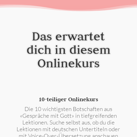
Das erwartet
dich in diesem
Onlinekurs
10-teiliger Onlinekurs
Die 10 wichtigsten Botschaften aus
«Gespräche mit Gott» in tiefgreifenden
Lektionen. Suche selbst aus, ob du die
Lektionen mit deutschen Untertiteln oder
mit Voice-Over-Übersetzung anschauen