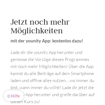
​Jetzt noch mehr
Möglichkeiten
mit der younity App: kostenlos dazu!
Lade dir die younity App herunter und
geniesse die Vorzüge dieses Programmes
mit noch mehr Möglichkeiten! Über die App
kannst du alle Beiträge auf dein Smartphone
laden und offline alles nutzen… wo immer du
bist, wann immer du willst! Lade dir jetzt die
younity App herunter und greife darüber auf
Hilfe

diesen Kurs zu!