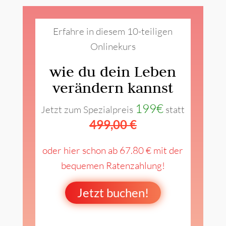
Erfahre in diesem 10-teiligen
Onlinekurs
wie du dein Leben
verändern kannst
199€
Jetzt zum Spezialpreis
statt
499,00 €
oder hier schon ab 67.80 € mit der
bequemen Ratenzahlung!
Jetzt buchen!