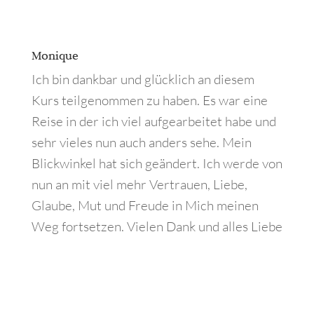
Monique
Ich bin dankbar und glücklich an diesem
Kurs teilgenommen zu haben. Es war eine
Reise in der ich viel aufgearbeitet habe und
sehr vieles nun auch anders sehe. Mein
Blickwinkel hat sich geändert. Ich werde von
nun an mit viel mehr Vertrauen, Liebe,
Glaube, Mut und Freude in Mich meinen
Weg fortsetzen. Vielen Dank und alles Liebe