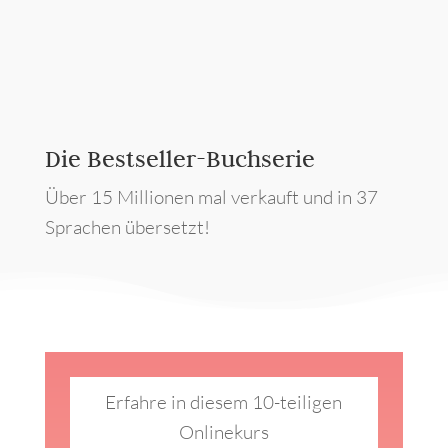
Die Bestseller-Buchserie
Über 15 Millionen mal verkauft und in 37
Sprachen übersetzt!
Erfahre in diesem 10-teiligen
Onlinekurs