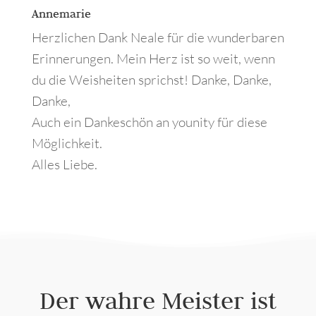
Annemarie
Herzlichen Dank Neale für die wunderbaren
Erinnerungen. Mein Herz ist so weit, wenn
du die Weisheiten sprichst! Danke, Danke,
Danke,
Auch ein Dankeschön an younity für diese
Möglichkeit.
Alles Liebe.
Der wahre Meister ist