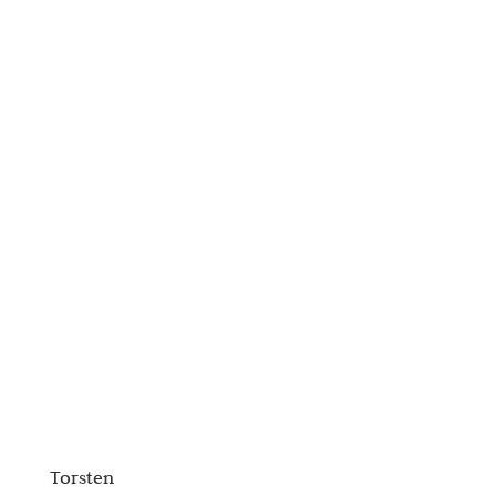
Torsten