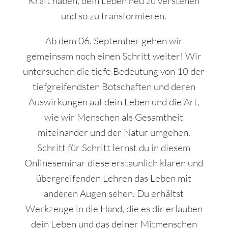
Kraft haben, dein Leben neu zu verstehen
und so zu transformieren.
Ab dem 06. September gehen wir
gemeinsam noch einen Schritt weiter! Wir
untersuchen die tiefe Bedeutung von 10 der
tiefgreifendsten Botschaften und deren
Auswirkungen auf dein Leben und die Art,
wie wir Menschen als Gesamtheit
miteinander und der Natur umgehen.
Schritt für Schritt lernst du in diesem
Onlineseminar diese erstaunlich klaren und
übergreifenden Lehren das Leben mit
anderen Augen sehen. Du erhältst
Werkzeuge in die Hand, die es dir erlauben
dein Leben und das deiner Mitmenschen