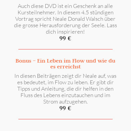
Auch diese DVD ist ein Geschenk an alle
Kursteilnehmer. In diesem 4.5 stündigen
Vortrag spricht Neale Donald Walsch über
die grosse Herausforderung der Seele. Lass
dich inspirieren!
99
€
Bonus – Ein Leben im Flow und wie du
es erreichst
In diesen Beiträgen zeigt dir Neale auf, was
es bedeutet, im Flow zu leben. Er gibt dir
Tipps und Anleitung, die dir helfen in den
Fluss des Lebens einzutauchen und im
Strom aufzugehen.
99
€