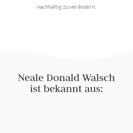
nachhaltig zu verändern.
Neale Donald Walsch
ist bekannt aus: