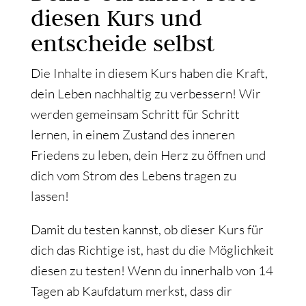
diesen Kurs und
entscheide selbst
Die Inhalte in diesem Kurs haben die Kraft,
dein Leben nachhaltig zu verbessern! Wir
werden gemeinsam Schritt für Schritt
lernen, in einem Zustand des inneren
Friedens zu leben, dein Herz zu öffnen und
dich vom Strom des Lebens tragen zu
lassen!
Damit du testen kannst, ob dieser Kurs für
dich das Richtige ist, hast du die Möglichkeit
diesen zu testen! Wenn du innerhalb von 14
Tagen ab Kaufdatum merkst, dass dir