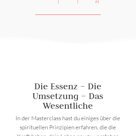
)
)
n)
Die Essenz – Die
Umsetzung – Das
Wesentliche
In der Masterclass hast du einiges über die
spirituellen Prinzipien erfahren, die die