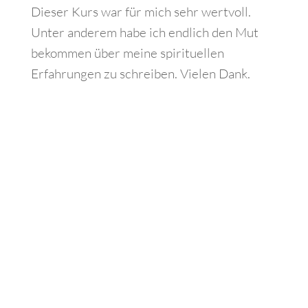
Dieser Kurs war für mich sehr wertvoll.
Unter anderem habe ich endlich den Mut
bekommen über meine spirituellen
Erfahrungen zu schreiben. Vielen Dank.