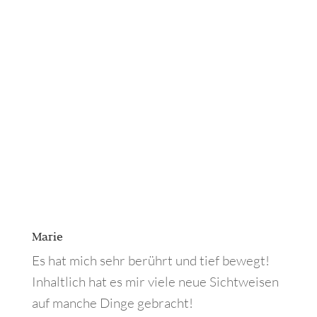
Marie
Es hat mich sehr berührt und tief bewegt!
Inhaltlich hat es mir viele neue Sichtweisen
auf manche Dinge gebracht!