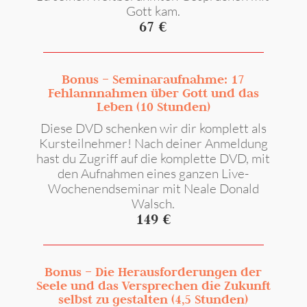
Gott kam.
67 €
Bonus – Seminaraufnahme: 17
Fehlannnahmen über Gott und das
Leben (10 Stunden)
Diese DVD schenken wir dir komplett als
Kursteilnehmer! Nach deiner Anmeldung
hast du Zugriff auf die komplette DVD, mit
den Aufnahmen eines ganzen Live-
Wochenendseminar mit Neale Donald
Walsch.
149
€
Bonus – Die Herausforderungen der
Seele und das Versprechen die Zukunft
selbst zu gestalten (4,5 Stunden)​