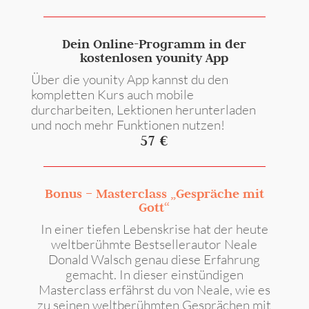
Dein Online-Programm in der
kostenlosen younity App
Über die younity App kannst du den
kompletten Kurs auch mobile
durcharbeiten, Lektionen herunterladen
und noch mehr Funktionen nutzen!
57 €
Bonus – Masterclass „Gespräche mit
Gott“
In einer tiefen Lebenskrise hat der heute
weltberühmte Bestsellerautor Neale
Donald Walsch genau diese Erfahrung
gemacht. In dieser einstündigen
Masterclass erfährst du von Neale, wie es
zu seinen weltberühmten Gesprächen mit