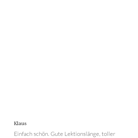
Klaus
Einfach schön. Gute Lektionslänge, toller