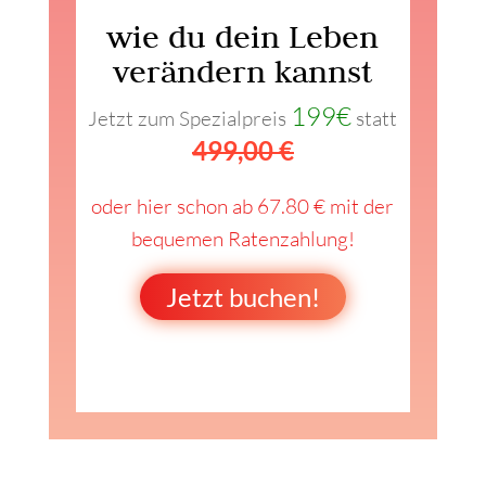
wie du dein Leben
verändern kannst
199€
Jetzt zum Spezialpreis
statt
499,00 €
oder hier schon ab 67.80 € mit der
bequemen Ratenzahlung!
Jetzt buchen!