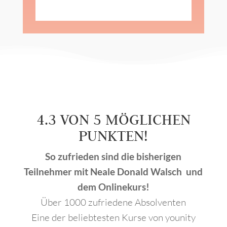
4.3 VON 5 MÖGLICHEN
PUNKTEN!
So zufrieden sind die bisherigen
Teilnehmer mit Neale Donald Walsch und
dem Onlinekurs!
Über 1000 zufriedene Absolventen
Eine der beliebtesten Kurse von younity