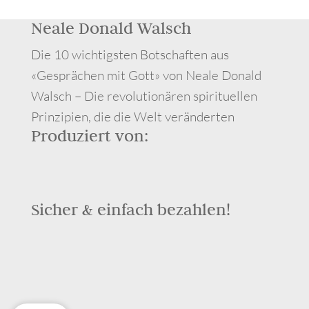
Neale Donald Walsch
Die 10 wichtigsten Botschaften aus
«Gesprächen mit Gott» von Neale Donald
Walsch – Die revolutionären spirituellen
Prinzipien, die die Welt veränderten
Produziert von:
Sicher & einfach bezahlen!